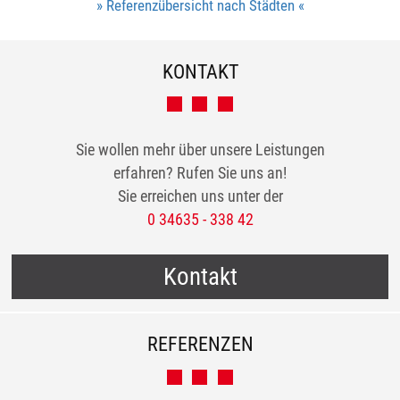
» Referenzübersicht nach Städten «
KONTAKT
Sie wollen mehr über unsere Leistungen
erfahren? Rufen Sie uns an!
Sie erreichen uns unter der
0 34635 - 338 42
Kontakt
REFERENZEN