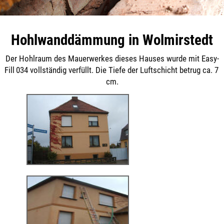
Hohlwanddämmung in Wolmirstedt
Der Hohlraum des Mauerwerkes dieses Hauses wurde mit Easy-
Fill 034 vollständig verfüllt. Die Tiefe der Luftschicht betrug ca. 7
cm.