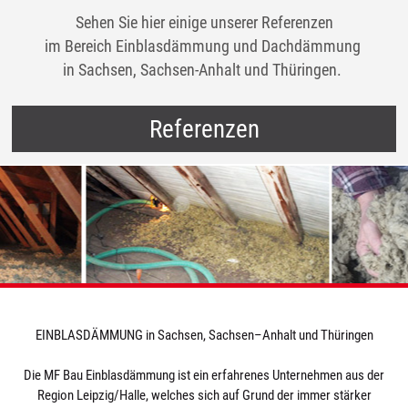
Sehen Sie hier einige unserer Referenzen
im Bereich Einblasdämmung und Dachdämmung
in Sachsen, Sachsen-Anhalt und Thüringen.
Referenzen
EINBLASDÄMMUNG in Sachsen, Sachsen–Anhalt und Thüringen
Die MF Bau Einblasdämmung ist ein erfahrenes Unternehmen aus der
Region Leipzig/Halle, welches sich auf Grund der immer stärker